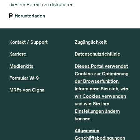
diesem Bereich zu diskutieren.
Herunterladen
Kontakt / Support
Zugänglichkeit
Karriere
Datenschutzrichtlinie
Medienkits
Dieses Portal verwendet
Cookies zur Optimierung
Formular W-9
der Browserfunktion.
Informieren Sie sich, wie
MRFs von Cigna
wir Cookies verwenden
und wie Sie Ihre
Einstellungen ändern
können.
Allgemeine
Geschäftsbedingungen