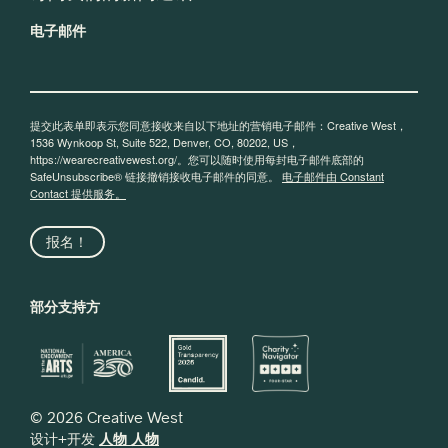
电子邮件
提交此表单即表示您同意接收来自以下地址的营销电子邮件：Creative West，
1536 Wynkoop St, Suite 522, Denver, CO, 80202, US，
https://wearecreativewest.org/。您可以随时使用每封电子邮件底部的
SafeUnsubscribe® 链接撤销接收电子邮件的同意。
电子邮件由 Constant
Contact 提供服务。
报名！
部分支持方
© 2026 Creative West
设计+开发
人物 人物