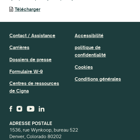
Télécharger
Contact / Assistance
Accessibilité
Carrières
politique de
confidentialité
Dossiers de presse
Cookies
Formulaire W-9
Conditions générales
Centres de ressources
de Cigna
ADRESSE POSTALE
1536, rue Wynkoop, bureau 522
Denver, Colorado 80202