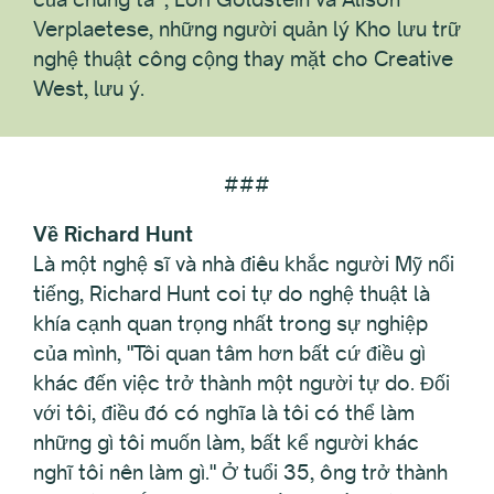
Verplaetese, những người quản lý Kho lưu trữ
nghệ thuật công cộng thay mặt cho Creative
West, lưu ý.
###
Về Richard Hunt
Là một nghệ sĩ và nhà điêu khắc người Mỹ nổi
tiếng, Richard Hunt coi tự do nghệ thuật là
khía cạnh quan trọng nhất trong sự nghiệp
của mình, "Tôi quan tâm hơn bất cứ điều gì
khác đến việc trở thành một người tự do. Đối
với tôi, điều đó có nghĩa là tôi có thể làm
những gì tôi muốn làm, bất kể người khác
nghĩ tôi nên làm gì." Ở tuổi 35, ông trở thành