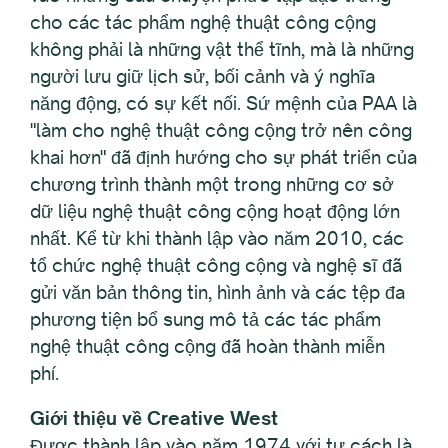
cho các tác phẩm nghệ thuật công cộng
không phải là những vật thể tĩnh, mà là những
người lưu giữ lịch sử, bối cảnh và ý nghĩa
năng động, có sự kết nối. Sứ mệnh của PAA là
"làm cho nghệ thuật công cộng trở nên công
khai hơn" đã định hướng cho sự phát triển của
chương trình thành một trong những cơ sở
dữ liệu nghệ thuật công cộng hoạt động lớn
nhất. Kể từ khi thành lập vào năm 2010, các
tổ chức nghệ thuật công cộng và nghệ sĩ đã
gửi văn bản thông tin, hình ảnh và các tệp đa
phương tiện bổ sung mô tả các tác phẩm
nghệ thuật công cộng đã hoàn thành miễn
phí.
Giới thiệu về Creative West
Được thành lập vào năm 1974 với tư cách là