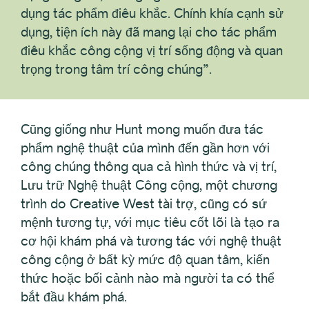
dụng tác phẩm điêu khắc. Chính khía cạnh sử
dụng, tiện ích này đã mang lại cho tác phẩm
điêu khắc công cộng vị trí sống động và quan
trọng trong tâm trí công chúng”.
Cũng giống như Hunt mong muốn đưa tác
phẩm nghệ thuật của mình đến gần hơn với
công chúng thông qua cả hình thức và vị trí,
Lưu trữ Nghệ thuật Công cộng, một chương
trình do Creative West tài trợ, cũng có sứ
mệnh tương tự, với mục tiêu cốt lõi là tạo ra
cơ hội khám phá và tương tác với nghệ thuật
công cộng ở bất kỳ mức độ quan tâm, kiến
thức hoặc bối cảnh nào mà người ta có thể
bắt đầu khám phá.