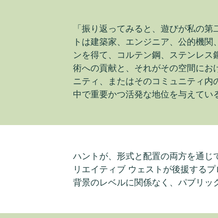
「振り返ってみると、遊びが私の第
トは建築家、エンジニア、公的機関
ンを得て、コルテン鋼、ステンレス
術への貢献と、それがその空間にお
ニティ、またはそのコミュニティ内
中で重要かつ活発な地位を与えてい
ハントが、形式と配置の両方を通じ
リエイティブ ウェストが後援するプ
背景のレベルに関係なく、パブリッ