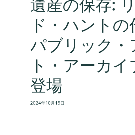
遺産の保存: 
ド・ハントの
パブリック・
ト・アーカイ
登場
2024年10月15日