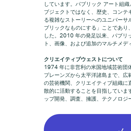
しています。パブリック アート組織
ブジェクトではなく、歴史、コンテ
る複雑なストーリーへのユニバーサル
ブリックなものにする」ことであり、
した。2010 年の発足以来、パブ
ト、画像、および追加のマルチメデ
クリエイティブウェストについて
1974 年に非営利の米国地域芸術団体 
プレーンズから太平洋諸島まで、広
の芸術機関、クリエイティブ組織に
散的に活動することを目指しています。
ップ開発、調査、擁護、テクノロジ