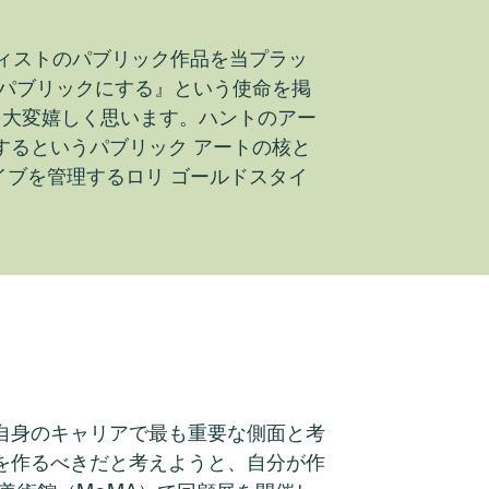
ティストのパブリック作品を当プラッ
りパブリックにする』という使命を掲
を大変嬉しく思います。ハントのアー
するというパブリック アートの核と
イブを管理するロリ ゴールドスタイ
自身のキャリアで最も重要な側面と考
を作るべきだと考えようと、自分が作