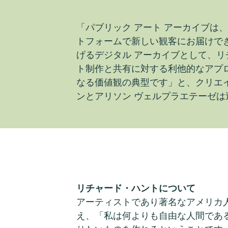
「パブリック アート アーカイブは
トフォームで新しい観客にお届けで
げるデジタル アーカイブとして、
ト制作と共有に対する利他的なアプ
なる価値観の典型です」と、クリエイ
ンとアリソン ヴェルプラエテーゼは
リチャード・ハントについて
アーティストであり著名なアメリカ
え、「私は何よりも自由な人間であ