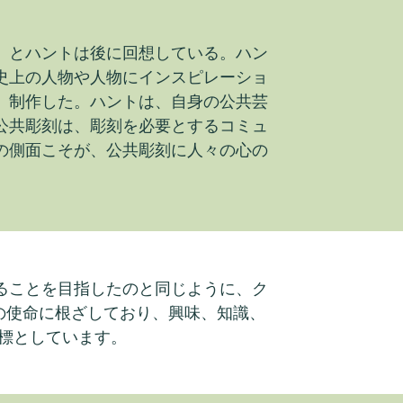
」とハントは後に回想している。ハン
史上の人物や人物にインスピレーショ
、制作した。ハントは、自身の公共芸
公共彫刻は、彫刻を必要とするコミュ
の側面こそが、公共彫刻に人々の心の
ることを目指したのと同じように、ク
様の使命に根ざしており、興味、知識、
標としています。