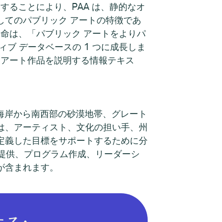
することにより、PAA は、静的なオ
してのパブリック アートの特徴であ
使命は、「パブリック アートをよりパ
ブ データベースの 1 つに成長しま
 アート作品を説明する情報テキス
は、北極海岸から南西部の砂漠地帯、グレート
は、アーティスト、文化の担い手、州
定義した目標をサポートするために分
資金提供、プログラム作成、リーダーシ
が含まれます。