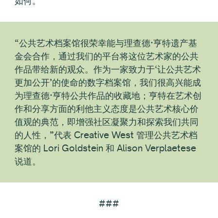
如何。
“公共艺术档案馆很荣幸能与理查德·亨特遗产基
金会合作，通过我们的平台将这位艺术家的公共
作品带给新的观众。作为一家致力于‘让公共艺术
更加公开’的使命的数字档案馆，我们很高兴能成
为理查德·亨特公共作品的收藏地；亨特在艺术创
作和分享方面的利他主义态度是公共艺术核心价
值观的典范，即增强社区凝聚力和探索我们共同
的人性，”代表 Creative West 管理公共艺术档
案馆的 Lori Goldstein 和 Alison Verplaetese
说道。
###