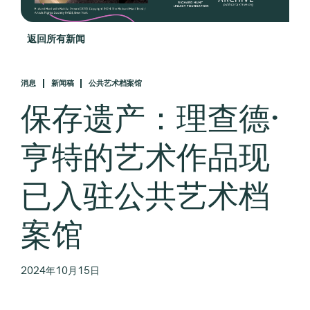
返回所有新闻
消息
新闻稿
公共艺术档案馆
保存遗产：理查德·
亨特的艺术作品现
已入驻公共艺术档
案馆
2024年10月15日