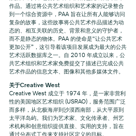
作品。通过将公共艺术组织和艺术家的记录整合
到一个综合资源中，PAA 旨在让所有人能够访问
复杂的故事，这些故事将公共艺术作品描述为动
态的、相互关联的历史、背景和意义的守护者，
而不是静态的物体。PAA 的使命是“让公共艺术
更加公开”，这引导着该项目发展成为最大的公共
艺术活跃数据库之一。自 2010 年成立以来，公
共艺术组织和艺术家免费提交了描述已完成公共
艺术作品的信息文本、图像和其他多媒体文件。
关于Creative West
Creative West 成立于 1974 年，是一家非营利
性的美国地区艺术组织 (USRAO)，服务范围广泛
而多样，从北极海岸到沙漠西南部，从大平原到
太平洋岛屿。我们为艺术家、文化传承者、州艺
术机构和创意组织提供直接、实用的支持，旨在
通过分布式工作来支持社区定义的目标。