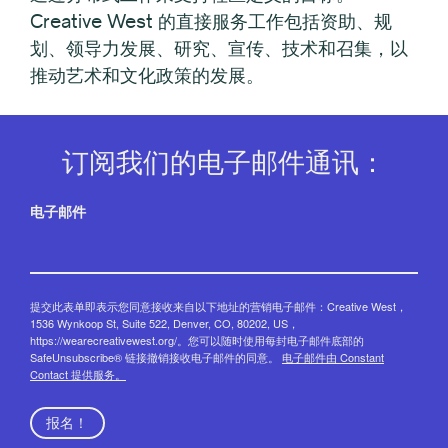
Creative West 的直接服务工作包括资助、规
划、领导力发展、研究、宣传、技术和召集，以
推动艺术和文化政策的发展。
订阅我们的电子邮件通讯：
电子邮件
提交此表单即表示您同意接收来自以下地址的营销电子邮件：Creative West，
1536 Wynkoop St, Suite 522, Denver, CO, 80202, US，
https://wearecreativewest.org/。您可以随时使用每封电子邮件底部的
SafeUnsubscribe® 链接撤销接收电子邮件的同意。
电子邮件由 Constant
Contact 提供服务。
报名！