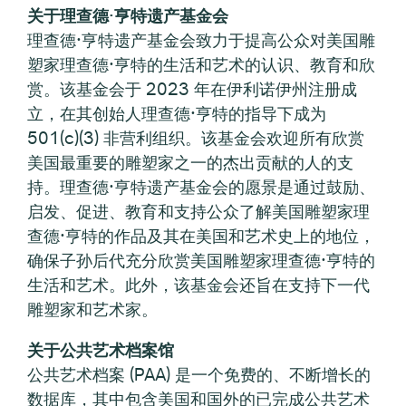
关于理查德·亨特遗产基金会
理查德·亨特遗产基金会致力于提高公众对美国雕
塑家理查德·亨特的生活和艺术的认识、教育和欣
赏。该基金会于 2023 年在伊利诺伊州注册成
立，在其创始人理查德·亨特的指导下成为
501(c)(3) 非营利组织。该基金会欢迎所有欣赏
美国最重要的雕塑家之一的杰出贡献的人的支
持。理查德·亨特遗产基金会的愿景是通过鼓励、
启发、促进、教育和支持公众了解美国雕塑家理
查德·亨特的作品及其在美国和艺术史上的地位，
确保子孙后代充分欣赏美国雕塑家理查德·亨特的
生活和艺术。此外，该基金会还旨在支持下一代
雕塑家和艺术家。
关于公共艺术档案馆
公共艺术档案 (PAA) 是一个免费的、不断增长的
数据库，其中包含美国和国外的已完成公共艺术