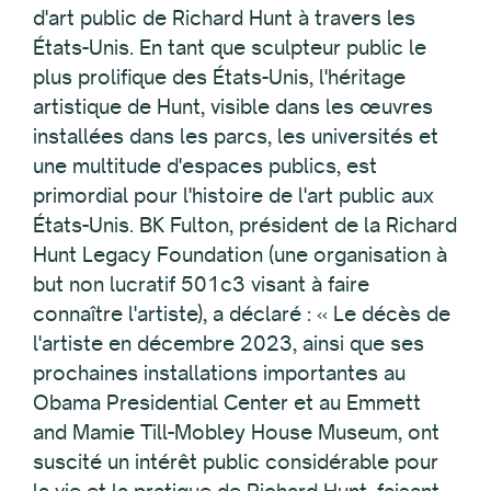
d'art public de Richard Hunt à travers les
États-Unis. En tant que sculpteur public le
plus prolifique des États-Unis, l'héritage
artistique de Hunt, visible dans les œuvres
installées dans les parcs, les universités et
une multitude d'espaces publics, est
primordial pour l'histoire de l'art public aux
États-Unis. BK Fulton, président de la Richard
Hunt Legacy Foundation (une organisation à
but non lucratif 501c3 visant à faire
connaître l'artiste), a déclaré : « Le décès de
l'artiste en décembre 2023, ainsi que ses
prochaines installations importantes au
Obama Presidential Center et au Emmett
and Mamie Till-Mobley House Museum, ont
suscité un intérêt public considérable pour