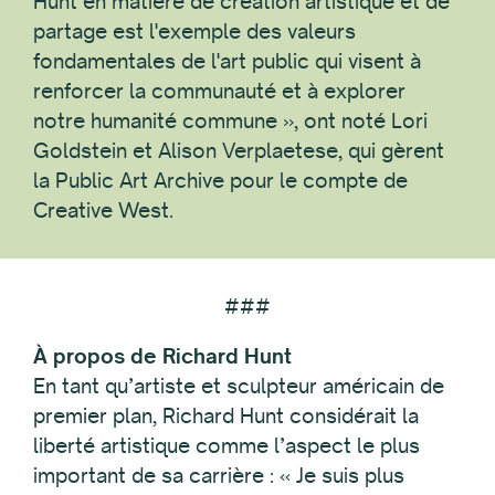
Hunt en matière de création artistique et de
partage est l'exemple des valeurs
fondamentales de l'art public qui visent à
renforcer la communauté et à explorer
notre humanité commune », ont noté Lori
Goldstein et Alison Verplaetese, qui gèrent
la Public Art Archive pour le compte de
Creative West.
###
À propos de Richard Hunt
En tant qu’artiste et sculpteur américain de
premier plan, Richard Hunt considérait la
liberté artistique comme l’aspect le plus
important de sa carrière : « Je suis plus