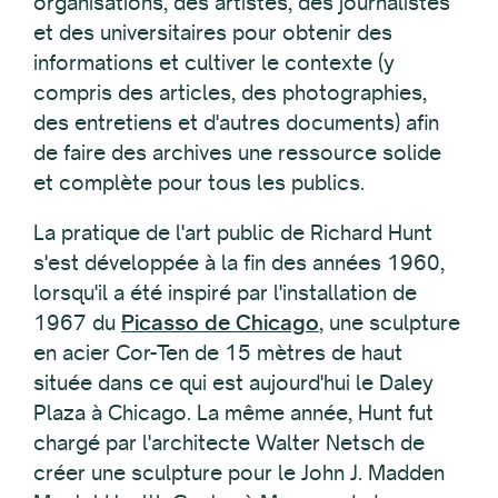
organisations, des artistes, des journalistes
et des universitaires pour obtenir des
informations et cultiver le contexte (y
compris des articles, des photographies,
des entretiens et d'autres documents) afin
de faire des archives une ressource solide
et complète pour tous les publics.
La pratique de l'art public de Richard Hunt
s'est développée à la fin des années 1960,
lorsqu'il a été inspiré par l'installation de
1967 du
Picasso de Chicago
, une sculpture
en acier Cor-Ten de 15 mètres de haut
située dans ce qui est aujourd'hui le Daley
Plaza à Chicago. La même année, Hunt fut
chargé par l'architecte Walter Netsch de
créer une sculpture pour le John J. Madden