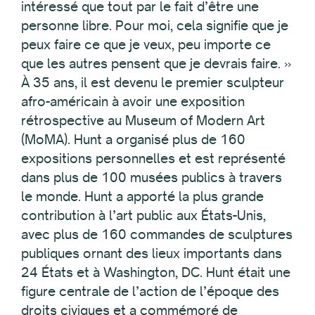
intéressé que tout par le fait d’être une
personne libre. Pour moi, cela signifie que je
peux faire ce que je veux, peu importe ce
que les autres pensent que je devrais faire. »
À 35 ans, il est devenu le premier sculpteur
afro-américain à avoir une exposition
rétrospective au Museum of Modern Art
(MoMA). Hunt a organisé plus de 160
expositions personnelles et est représenté
dans plus de 100 musées publics à travers
le monde. Hunt a apporté la plus grande
contribution à l’art public aux États-Unis,
avec plus de 160 commandes de sculptures
publiques ornant des lieux importants dans
24 États et à Washington, DC. Hunt était une
figure centrale de l’action de l’époque des
droits civiques et a commémoré de