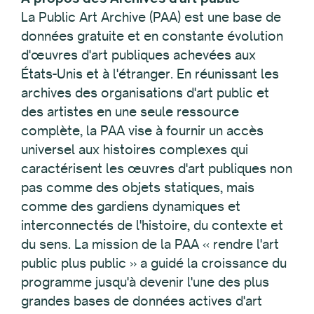
La Public Art Archive (PAA) est une base de
données gratuite et en constante évolution
d'œuvres d'art publiques achevées aux
États-Unis et à l'étranger. En réunissant les
archives des organisations d'art public et
des artistes en une seule ressource
complète, la PAA vise à fournir un accès
universel aux histoires complexes qui
caractérisent les œuvres d'art publiques non
pas comme des objets statiques, mais
comme des gardiens dynamiques et
interconnectés de l'histoire, du contexte et
du sens. La mission de la PAA « rendre l'art
public plus public » a guidé la croissance du
programme jusqu'à devenir l'une des plus
grandes bases de données actives d'art