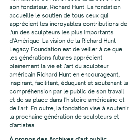
son fondateur, Richard Hunt. La fondation
accueille le soutien de tous ceux qui
apprécient les incroyables contributions de
l'un des sculpteurs les plus importants
d'Amérique. La vision de la Richard Hunt
Legacy Foundation est de veiller à ce que
les générations futures apprécient
pleinement la vie et l'art du sculpteur
américain Richard Hunt en encourageant,
inspirant, facilitant, éduquant et soutenant la
compréhension par le public de son travail
et de sa place dans l'histoire américaine et
de l'art. En outre, la fondation vise à soutenir
la prochaine génération de sculpteurs et
d'artistes.
À propos des Archives d'art public