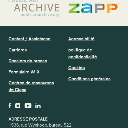
Contact / Assistance
Accessibilité
Carrières
politique de
confidentialité
Dossiers de presse
Cookies
Formulaire W-9
Conditions générales
Centres de ressources
de Cigna
ADRESSE POSTALE
1536, rue Wynkoop, bureau 522