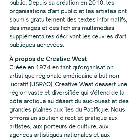
public. Depuis sa création en 2010, les
organisations d'art public et les artistes ont
soumis gratuitement des textes informatifs,
des images et des fichiers multimédias
supplémentaires décrivant les œuvres d'art
publiques achevées.
À propos de Creative West
Créée en 1974 en tant qu'organisation
artistique régionale américaine à but non
lucratif (USRAO), Creative West dessert une
région vaste et diversifiée qui s'étend de la
côte arctique au désert du sud-ouest et des
grandes plaines aux îles du Pacifique. Nous
offrons un soutien direct et pratique aux
artistes, aux porteurs de culture, aux
agences artistiques nationales et aux