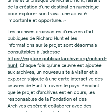
la vie et la pratique de Richard Hunt, faisant
de la création d'une destination numérique
pour explorer son travail une activité
importante et opportune. »
Les archives croissantes d'œuvres d'art
publiques de Richard Hunt et les
informations sur le projet sont désormais
consultables à l'adresse
https://explore.publicartarchive.org/richard-
hunt
. Chaque fois qu'une œuvre est ajoutée
aux archives, un nouveau site à visiter et à
explorer s'ajoute à une carte interactive des
œuvres de Hunt à travers le pays. Pendant
que le projet d'archives est en cours, les
responsables de la Fondation et des
Archives espèrent collaborer avec des