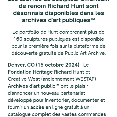
de renom Richard Hunt sont
désormais disponibles dans les
archives d'art publiques™
Le portfolio de Hunt comprenant plus de
160 sculptures publiques est disponible
pour la première fois sur la plateforme de
découverte gratuite de Public Art Archive.
Denver, CO (15 octobre 2024)
- Le
Fondation Héritage Richard Hunt
et
Creative West (anciennement WESTAF)
Archives d'art public™
ont le plaisir
d'annoncer un nouveau partenariat
développé pour inventorier, documenter et
fournir un accès en ligne gratuit à un
catalogue complet des vastes commandes