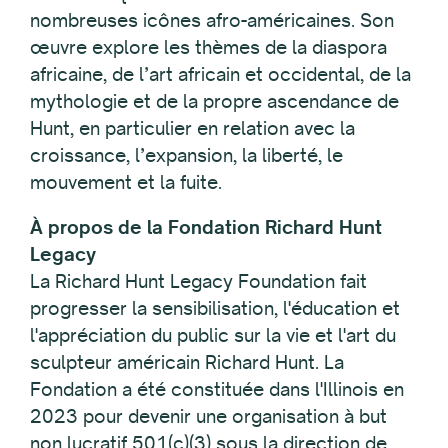
nombreuses icônes afro-américaines. Son
œuvre explore les thèmes de la diaspora
africaine, de l’art africain et occidental, de la
mythologie et de la propre ascendance de
Hunt, en particulier en relation avec la
croissance, l’expansion, la liberté, le
mouvement et la fuite.
À propos de la Fondation Richard Hunt
Legacy
La Richard Hunt Legacy Foundation fait
progresser la sensibilisation, l'éducation et
l'appréciation du public sur la vie et l'art du
sculpteur américain Richard Hunt. La
Fondation a été constituée dans l'Illinois en
2023 pour devenir une organisation à but
non lucratif 501(c)(3) sous la direction de