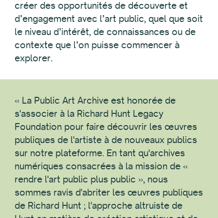
créer des opportunités de découverte et
d’engagement avec l’art public, quel que soit
le niveau d’intérêt, de connaissances ou de
contexte que l’on puisse commencer à
explorer.
« La Public Art Archive est honorée de
s'associer à la Richard Hunt Legacy
Foundation pour faire découvrir les œuvres
publiques de l'artiste à de nouveaux publics
sur notre plateforme. En tant qu'archives
numériques consacrées à la mission de «
rendre l'art public plus public », nous
sommes ravis d'abriter les œuvres publiques
de Richard Hunt ; l'approche altruiste de