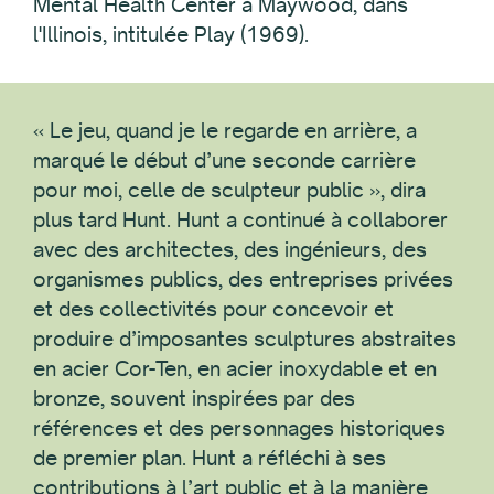
Mental Health Center à Maywood, dans
l'Illinois, intitulée Play (1969).
« Le jeu, quand je le regarde en arrière, a
marqué le début d’une seconde carrière
pour moi, celle de sculpteur public », dira
plus tard Hunt. Hunt a continué à collaborer
avec des architectes, des ingénieurs, des
organismes publics, des entreprises privées
et des collectivités pour concevoir et
produire d’imposantes sculptures abstraites
en acier Cor-Ten, en acier inoxydable et en
bronze, souvent inspirées par des
références et des personnages historiques
de premier plan. Hunt a réfléchi à ses
contributions à l’art public et à la manière