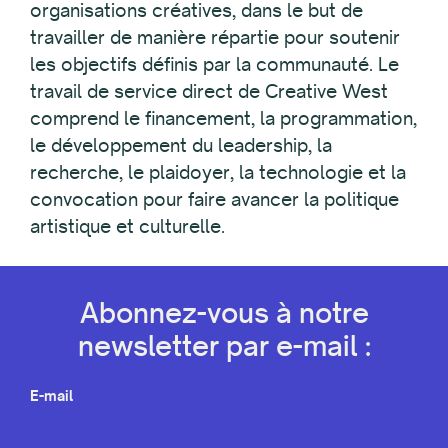
organisations créatives, dans le but de
travailler de manière répartie pour soutenir
les objectifs définis par la communauté. Le
travail de service direct de Creative West
comprend le financement, la programmation,
le développement du leadership, la
recherche, le plaidoyer, la technologie et la
convocation pour faire avancer la politique
artistique et culturelle.
Abonnez-vous à notre
newsletter par e-mail :
E-mail