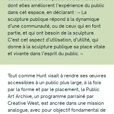
dont elles améliorent l’expérience du public
dans cet espace, en déclarant : « La
sculpture publique répond à la dynamique
d’une communauté, ou de ceux qui en font
partie, et qui ont besoin de la sculpture.
C’est cet aspect d’utilisation, d’utilité, qui
donne à la sculpture publique sa place vitale
et vivante dans l’esprit du public. »
Tout comme Hunt visait à rendre ses œuvres
accessibles à un public plus large, à la fois
par la forme et par le placement, la Public
Art Archive, un programme parrainé par
Creative West, est ancrée dans une mission
analogue, avec pour objectif fondamental de