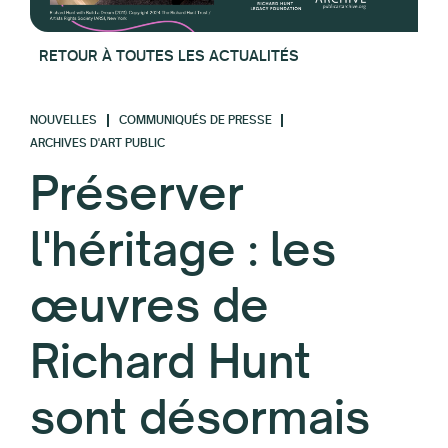
RETOUR À TOUTES LES ACTUALITÉS
NOUVELLES
COMMUNIQUÉS DE PRESSE
ARCHIVES D'ART PUBLIC
Préserver
l'héritage : les
œuvres de
Richard Hunt
sont désormais