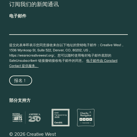
订阅我们的新闻通讯
电子邮件
提交此表单即表示您同意接收来自以下地址的营销电子邮件：Creative West，
1536 Wynkoop St, Suite 522, Denver, CO, 80202, US，
https://wearecreativewest.org/。您可以随时使用每封电子邮件底部的
SafeUnsubscribe® 链接撤销接收电子邮件的同意。
电子邮件由 Constant
Contact 提供服务。
报名！
部分支持方
© 2026 Creative West