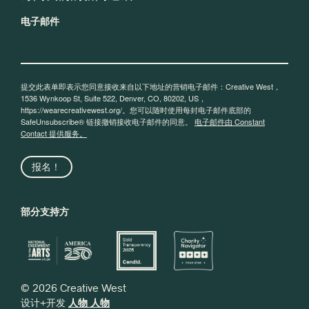
电子邮件
提交此表单即表示您同意接收来自以下地址的营销电子邮件：Creative West，
1536 Wynkoop St, Suite 522, Denver, CO, 80202, US，
https://wearecreativewest.org/。您可以随时使用每封电子邮件底部的
SafeUnsubscribe® 链接撤销接收电子邮件的同意。
电子邮件由 Constant
Contact 提供服务。
报名！
部分支持方
© 2026 Creative West
设计+开发
人物 人物