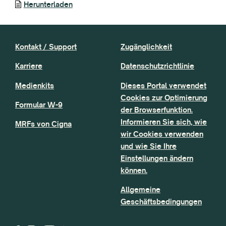
Herunterladen
Kontakt / Support
Zugänglichkeit
Karriere
Datenschutzrichtlinie
Medienkits
Dieses Portal verwendet
Cookies zur Optimierung
Formular W-9
der Browserfunktion.
Informieren Sie sich, wie
MRFs von Cigna
wir Cookies verwenden
und wie Sie Ihre
Einstellungen ändern
können.
Allgemeine
Geschäftsbedingungen