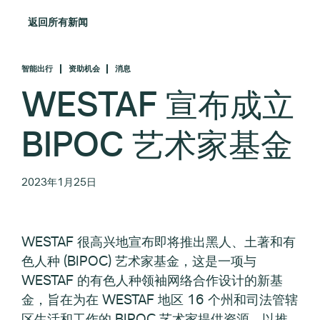
返回所有新闻
智能出行
资助机会
消息
WESTAF 宣布成立
BIPOC 艺术家基金
2023年1月25日
WESTAF 很高兴地宣布即将推出黑人、土著和有
色人种 (BIPOC) 艺术家基金，这是一项与
WESTAF 的有色人种领袖网络合作设计的新基
金，旨在为在 WESTAF 地区 16 个州和司法管辖
区生活和工作的 BIPOC 艺术家提供资源，以推