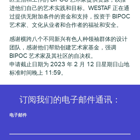
进他们自己的艺术实践和目标。WESTAF 正在通
过提供无附加条件的资金和支持，投资于 BIPOC
艺术家、文化从业者和合作者的福祉和安全。
感谢横跨八个不同新兴有色人种领袖群体的设计
团队，感谢他们帮助创建艺术家基金，强调
BIPOC 艺术家及其社区的自决权。
申请截止日期为 2023 年 2 月 12 日星期日山地
标准时间晚上 11:59。
订阅我们的电子邮件通讯：
电子邮件