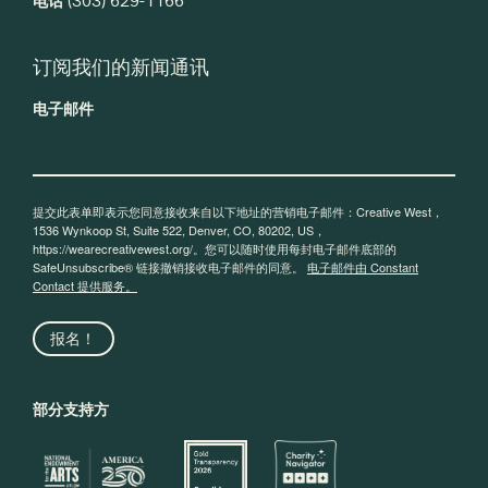
电话
(303) 629-1166
订阅我们的新闻通讯
电子邮件
提交此表单即表示您同意接收来自以下地址的营销电子邮件：Creative West，
1536 Wynkoop St, Suite 522, Denver, CO, 80202, US，
https://wearecreativewest.org/。您可以随时使用每封电子邮件底部的
SafeUnsubscribe® 链接撤销接收电子邮件的同意。
电子邮件由 Constant
Contact 提供服务。
报名！
部分支持方