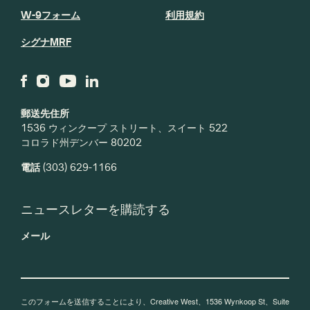
W-9フォーム
利用規約
シグナMRF
郵送先住所
1536 ウィンクープ ストリート、スイート 522
コロラド州デンバー 80202
電話
(303) 629-1166
ニュースレターを購読する
メール
このフォームを送信することにより、Creative West、1536 Wynkoop St、Suite