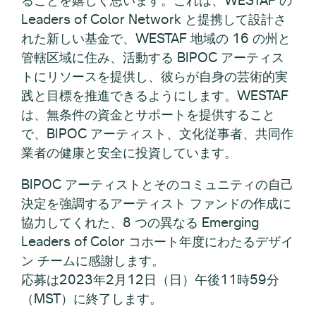
Leaders of Color Network と提携して設計さ
れた新しい基金で、WESTAF 地域の 16 の州と
管轄区域に住み、活動する BIPOC アーティス
トにリソースを提供し、彼らが自身の芸術的実
践と目標を推進できるようにします。WESTAF
は、無条件の資金とサポートを提供すること
で、BIPOC アーティスト、文化従事者、共同作
業者の健康と安全に投資しています。
BIPOC アーティストとそのコミュニティの自己
決定を強調するアーティスト ファンドの作成に
協力してくれた、8 つの異なる Emerging
Leaders of Color コホート年度にわたるデザイ
ン チームに感謝します。
応募は2023年2月12日（日）午後11時59分
（MST）に終了します。