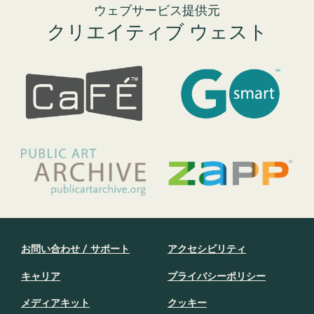
ウェブサービス提供元
クリエイティブ ウェスト
お問い合わせ / サポート
アクセシビリティ
キャリア
プライバシーポリシー
メディアキット
クッキー