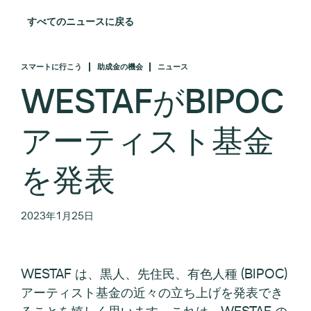
すべてのニュースに戻る
スマートに行こう
助成金の機会
ニュース
WESTAFがBIPOC
アーティスト基金
を発表
2023年1月25日
WESTAF は、黒人、先住民、有色人種 (BIPOC)
アーティスト基金の近々の立ち上げを発表でき
ることを嬉しく思います。これは、WESTAF の