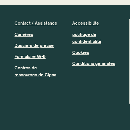
Contact / Assistance
Accessibilité
Carrières
politique de
confidentialité
Dossiers de presse
Cookies
Formulaire W-9
Conditions générales
Centres de
ressources de Cigna