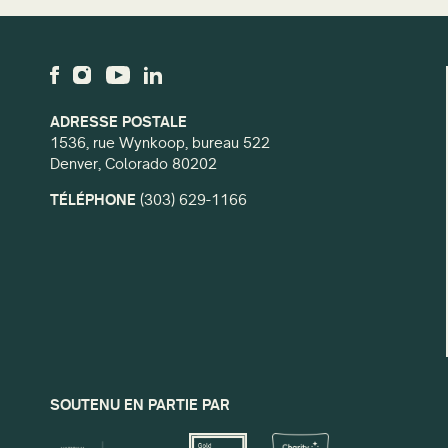
ADRESSE POSTALE
1536, rue Wynkoop, bureau 522
Denver, Colorado 80202
TÉLÉPHONE
(303) 629-1166
SOUTENU EN PARTIE PAR