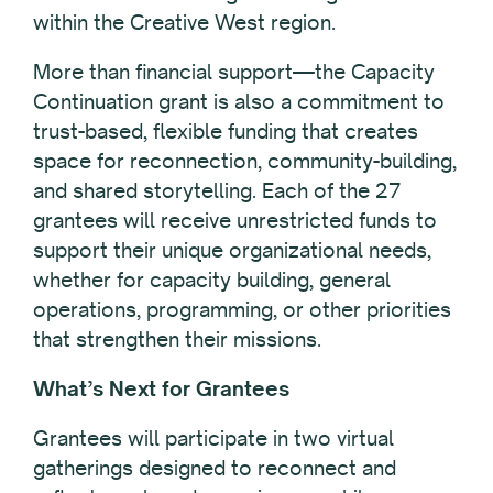
within the Creative West region.
More than financial support—the Capacity
Continuation grant is also a commitment to
trust-based, flexible funding that creates
space for reconnection, community-building,
and shared storytelling. Each of the 27
grantees will receive unrestricted funds to
support their unique organizational needs,
whether for capacity building, general
operations, programming, or other priorities
that strengthen their missions.
What’s Next for Grantees
Grantees will participate in two virtual
gatherings designed to reconnect and