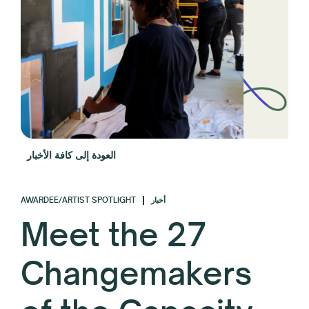
العودة إلى كافة الأخبار
AWARDEE/ARTIST SPOTLIGHT
أخبار
Meet the 27
Changemakers