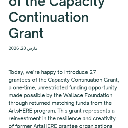
of the Capacity
Continuation
Grant
مارس 20, 2026
Today, we’re happy to introduce 27
grantees of the Capacity Continuation Grant,
a one-time, unrestricted funding opportunity
made possible by the Wallace Foundation
through returned matching funds from the
ArtsHERE program. This grant represents a
reinvestment in the resilience and creativity
of former ArtsHERE grantee organizations