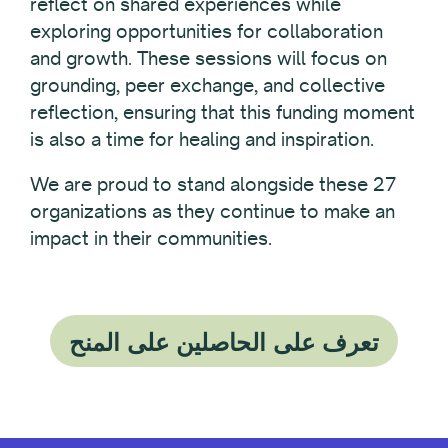
reflect on shared experiences while
exploring opportunities for collaboration
and growth. These sessions will focus on
grounding, peer exchange, and collective
reflection, ensuring that this funding moment
is also a time for healing and inspiration.
We are proud to stand alongside these 27
organizations as they continue to make an
impact in their communities.
تعرف على الحاصلين على المنح