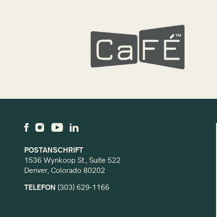
POSTANSCHRIFT
1536 Wynkoop St., Suite 522
Denver, Colorado 80202
TELEFON
(303) 629-1166