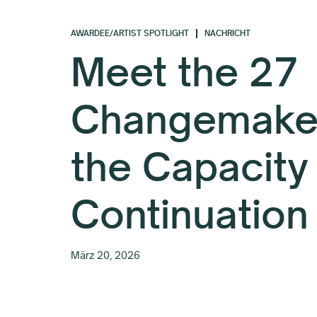
AWARDEE/ARTIST SPOTLIGHT
NACHRICHT
Meet the 27
Changemaker
the Capacity
Continuation
März 20, 2026