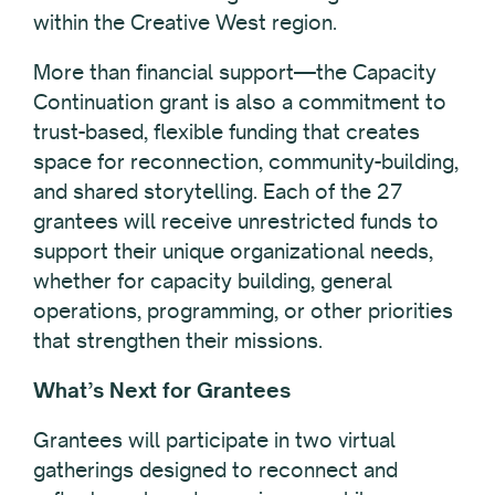
within the Creative West region.
More than financial support—the Capacity
Continuation grant is also a commitment to
trust-based, flexible funding that creates
space for reconnection, community-building,
and shared storytelling. Each of the 27
grantees will receive unrestricted funds to
support their unique organizational needs,
whether for capacity building, general
operations, programming, or other priorities
that strengthen their missions.
What’s Next for Grantees
Grantees will participate in two virtual
gatherings designed to reconnect and