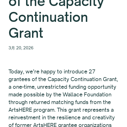
of the Capacity
Continuation
Grant
3月 20, 2026
Today, we’re happy to introduce 27
grantees of the Capacity Continuation Grant,
a one-time, unrestricted funding opportunity
made possible by the Wallace Foundation
through returned matching funds from the
ArtsHERE program. This grant represents a
reinvestment in the resilience and creativity
of former ArtsHERE grantee organizations