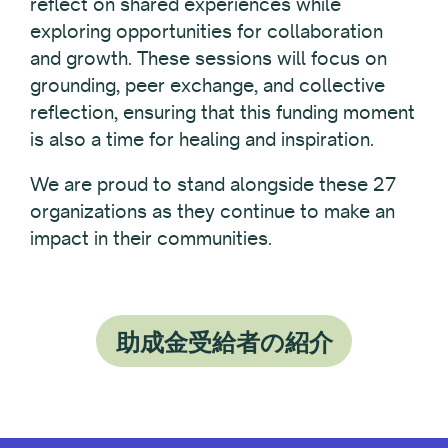
reflect on shared experiences while
exploring opportunities for collaboration
and growth. These sessions will focus on
grounding, peer exchange, and collective
reflection, ensuring that this funding moment
is also a time for healing and inspiration.
We are proud to stand alongside these 27
organizations as they continue to make an
impact in their communities.
助成金受給者の紹介