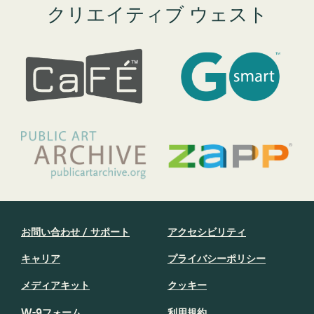
クリエイティブ ウェスト
お問い合わせ / サポート
アクセシビリティ
キャリア
プライバシーポリシー
メディアキット
クッキー
W-9フォーム
利用規約