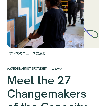
すべてのニュースに戻る
AWARDEE/ARTIST SPOTLIGHT
ニュース
Meet the 27
Changemakers