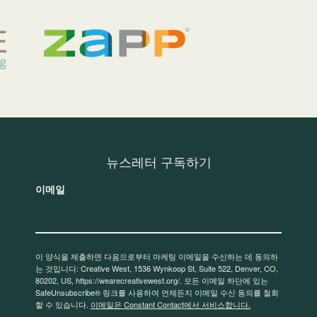
뉴스레터 구독하기
이메일
이 양식을 제출하면 다음으로부터 마케팅 이메일을 수신하는 데 동의하
는 것입니다: Creative West, 1536 Wynkoop St, Suite 522, Denver, CO,
80202, US, https://wearecreativewest.org/. 모든 이메일 하단에 있는
SafeUnsubscribe® 링크를 사용하여 언제든지 이메일 수신 동의를 철회
할 수 있습니다.
이메일은 Constant Contact에서 서비스합니다.