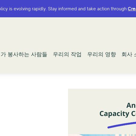
olicy is evolving rapidly. Stay informed and take action through
olicy is evolving rapidly. Stay informed and take action through
Cre
Cre
가 봉사하는 사람들
가 봉사하는 사람들
우리의 작업
우리의 작업
우리의 영향
우리의 영향
회사 
회사 