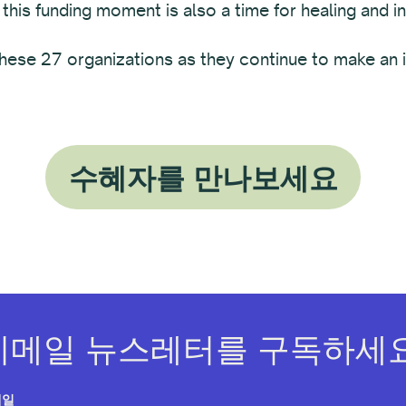
 this funding moment is also a time for healing and in
hese 27 organizations as they continue to make an i
수혜자를 만나보세요
이메일 뉴스레터를 구독하세요
메일