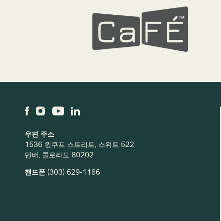
우편 주소
1536 윈쿠프 스트리트, 스위트 522
덴버, 콜로라도 80202
핸드폰
(303) 629-1166