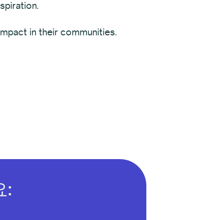
spiration.
mpact in their communities.
: