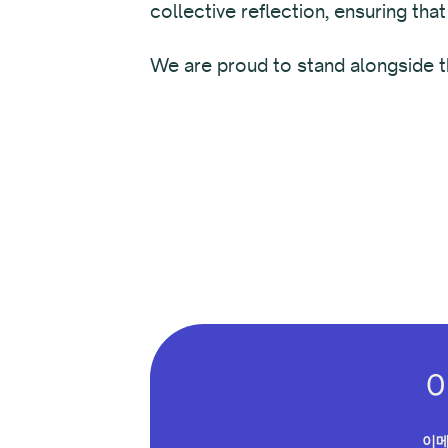
collective reflection, ensuring that
We are proud to stand alongside t
이