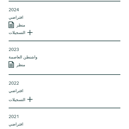
2024
افتراضي
منظر
التسجيلات
2023
واشنطن العاصمة
منظر
2022
افتراضي
التسجيلات
2021
افتراضي