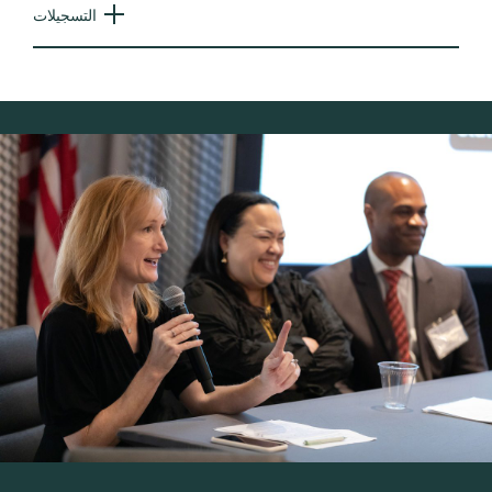
التسجيلات