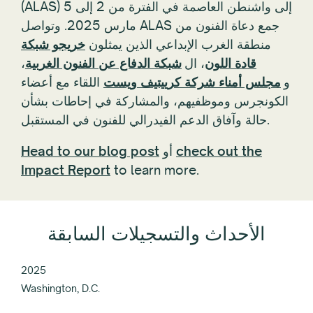
(ALAS) إلى واشنطن العاصمة في الفترة من 2 إلى 5
مارس 2025. وتواصل ALAS جمع دعاة الفنون من
منطقة الغرب الإبداعي الذين يمثلون
خريجو شبكة
قادة اللون
، ال
شبكة الدفاع عن الفنون الغربية
،
و
مجلس أمناء شركة كرييتيف ويست
اللقاء مع أعضاء
الكونجرس وموظفيهم، والمشاركة في إحاطات بشأن
حالة وآفاق الدعم الفيدرالي للفنون في المستقبل.
check out the
أو
Head to our blog post
Impact Report
to learn more.
الأحداث والتسجيلات السابقة
2025
Washington, D.C.