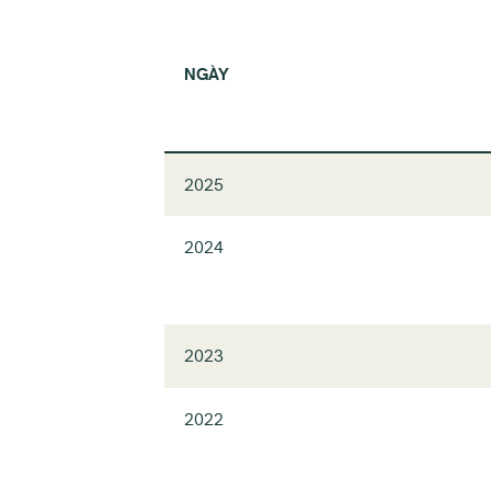
NGÀY
2025
2024
2023
2022