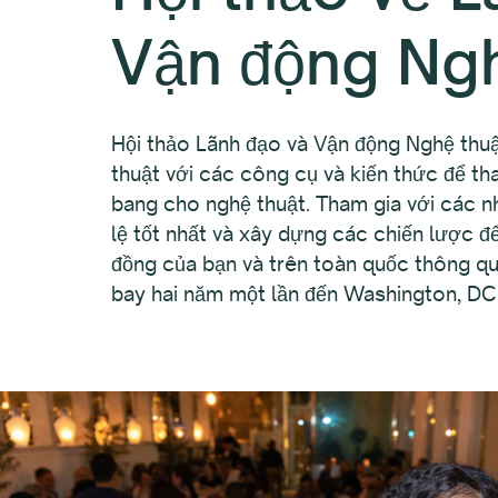
Vận động Ngh
Hội thảo Lãnh đạo và Vận động Nghệ thu
thuật với các công cụ và kiến thức để th
bang cho nghệ thuật. Tham gia với các n
lệ tốt nhất và xây dựng các chiến lược đ
đồng của bạn và trên toàn quốc thông qu
bay hai năm một lần đến Washington, DC