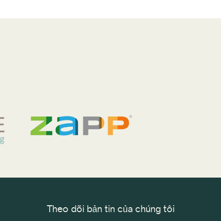
Theo dõi bản tin của chúng tôi