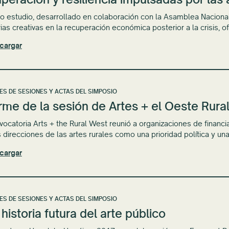
o estudio, desarrollado en colaboración con la Asamblea Nacional
rias creativas en la recuperación económica posterior a la crisis, o
cargar
ES DE SESIONES Y ACTAS DEL SIMPOSIO
rme de la sesión de Artes + el Oeste Rura
vocatoria Arts + the Rural West reunió a organizaciones de financi
s direcciones de las artes rurales como una prioridad política y un
cargar
ES DE SESIONES Y ACTAS DEL SIMPOSIO
historia futura del arte público