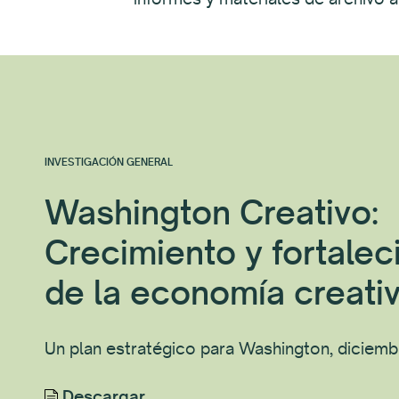
INVESTIGACIÓN GENERAL
Washington Creativo:
Crecimiento y fortalec
de la economía creati
Un plan estratégico para Washington, diciem
Descargar