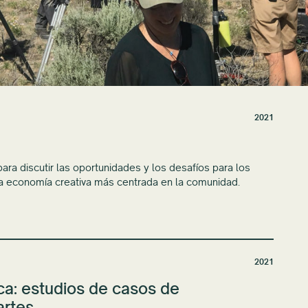
2021
ara discutir las oportunidades y los desafíos para los
na economía creativa más centrada en la comunidad.
2021
a: estudios de casos de
artes