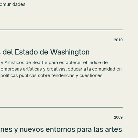
comunidades.
2010
es del Estado de Washington
 Artísticos de Seattle para establecer el Índice de
 empresas artísticas y creativas, educar a la comunidad en
 políticas públicas sobre tendencias y cuestiones
2009
ones y nuevos entornos para las artes