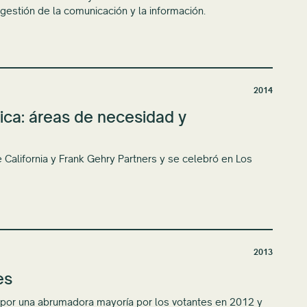
gestión de la comunicación y la información.
2014
ica: áreas de necesidad y
California y Frank Gehry Partners y se celebró en Los
2013
es
 por una abrumadora mayoría por los votantes en 2012 y