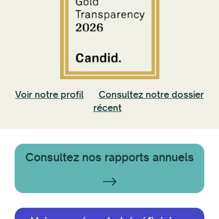
Voir notre profil
Consultez notre dossier
récent
Consultez nos rapports annuels