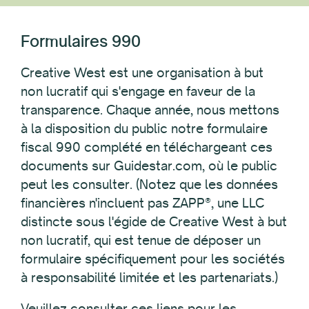
Formulaires 990
Creative West est une organisation à but
non lucratif qui s'engage en faveur de la
transparence. Chaque année, nous mettons
à la disposition du public notre formulaire
fiscal 990 complété en téléchargeant ces
documents sur Guidestar.com, où le public
peut les consulter. (Notez que les données
financières n'incluent pas ZAPP®, une LLC
distincte sous l'égide de Creative West à but
non lucratif, qui est tenue de déposer un
formulaire spécifiquement pour les sociétés
à responsabilité limitée et les partenariats.)
Veuillez consulter ces liens pour les