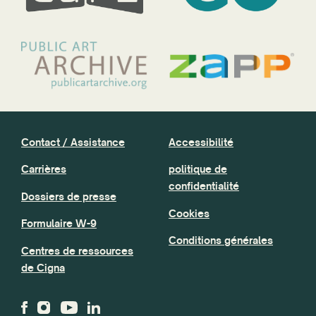
Contact / Assistance
Accessibilité
Carrières
politique de
confidentialité
Dossiers de presse
Cookies
Formulaire W-9
Conditions générales
Centres de ressources
de Cigna