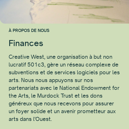
À PROPOS DE NOUS
Finances
Creative West, une organisation à but non
lucratif 501c3, gère un réseau complexe de
subventions et de services logiciels pour les
arts. Nous nous appuyons sur nos
partenariats avec le National Endowment for
the Arts, le Murdock Trust et les dons
généreux que nous recevons pour assurer
un foyer solide et un avenir prometteur aux
arts dans l'Ouest.