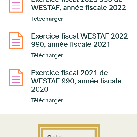
WESTAF, année fiscale 2022
Télécharger
Exercice fiscal WESTAF 2022
990, année fiscale 2021
Télécharger
Exercice fiscal 2021 de
WESTAF 990, année fiscale
2020
Télécharger