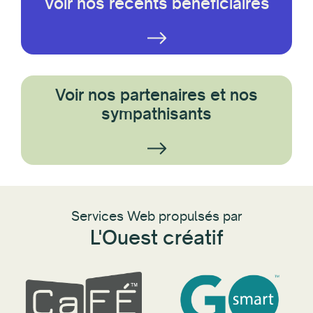
Voir nos récents bénéficiaires
Voir nos partenaires et nos
sympathisants
Services Web propulsés par
L'Ouest créatif