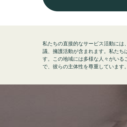
私たちの直接的なサービス活動には
議、擁護活動が含まれます。私たち
す。この地域には多様な人々がいる
で、彼らの主体性を尊重しています