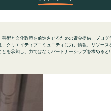
、芸術と文化政策を前進させるための資金提供、プログ
は、クリエイティブコミュニティに力、情報、リソース
ことを承知し、力ではなくパートナーシップを求めると
。