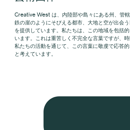
Creative West は、内陸部や島々にある州、
鉄の崖のようにそびえる都市、大地と空が出会う
を提供しています。私たちは、この地域を包括的
います。これは重苦しく不完全な言葉ですが、時
私たちの活動を通じて、この言葉に敬虔で応答的
と考えています。