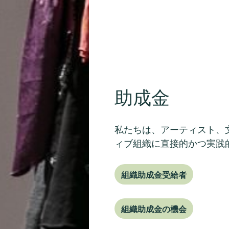
助成金
私たちは、アーティスト、
ィブ組織に直接的かつ実践
組織助成金受給者
組織助成金の機会