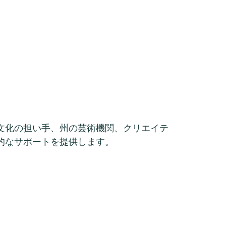
文化の担い手、州の芸術機関、クリエイテ
的なサポートを提供します。