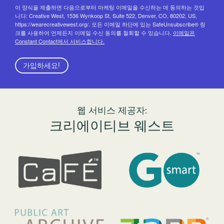
이 양식을 제출하면 다음으로부터 마케팅 이메일을 수신하는 데 동의하는 것입
니다: Creative West, 1536 Wynkoop St, Suite 522, Denver, CO, 80202, US,
https://wearecreativewest.org/. 모든 이메일 하단에 있는 SafeUnsubscribe® 링
크를 사용하여 언제든지 이메일 수신 동의를 철회할 수 있습니다.
이메일은
Constant Contact에서 서비스합니다.
가입하세요!
웹 서비스 제공자:
크리에이티브 웨스트