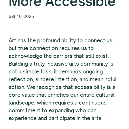
More Accessible
6월 10, 2026
Art has the profound ability to connect us,
but true connection requires us to
acknowledge the barriers that still exist.
Building a truly inclusive arts community is
not a simple task; it demands ongoing
reflection, sincere intention, and meaningful
action. We recognize that accessibility is a
core value that enriches our entire cultural
landscape, which requires a continuous
commitment to expanding who can
experience and participate in the arts.