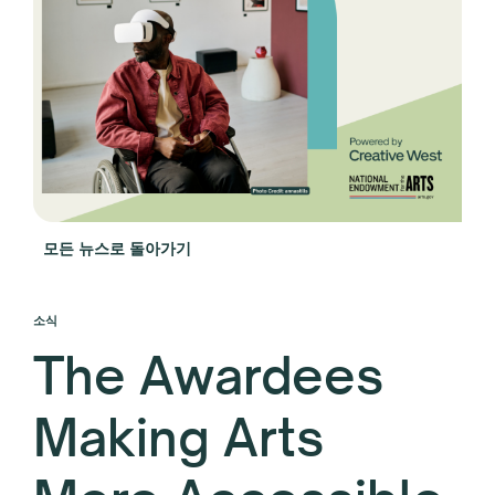
모든 뉴스로 돌아가기
소식
The Awardees
Making Arts