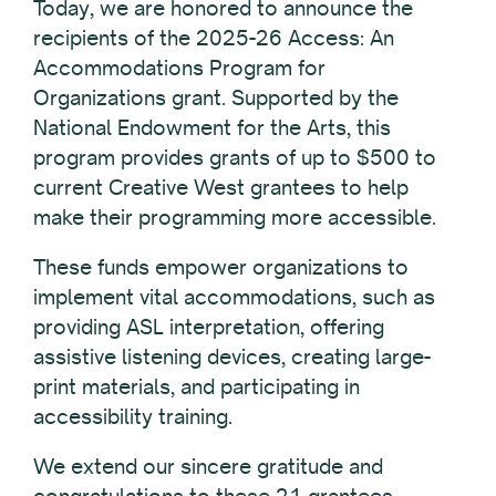
Today, we are honored to announce the
recipients of the 2025-26 Access: An
Accommodations Program for
Organizations grant. Supported by the
National Endowment for the Arts, this
program provides grants of up to $500 to
current Creative West grantees to help
make their programming more accessible.
These funds empower organizations to
implement vital accommodations, such as
providing ASL interpretation, offering
assistive listening devices, creating large-
print materials, and participating in
accessibility training.
We extend our sincere gratitude and
congratulations to these 21 grantees.