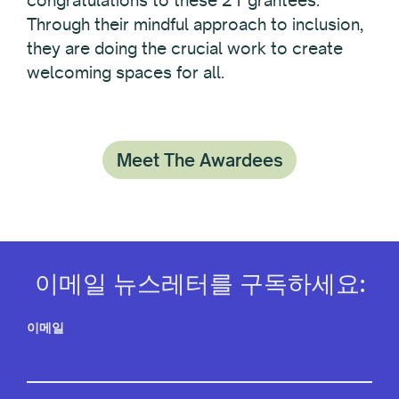
Through their mindful approach to inclusion,
they are doing the crucial work to create
welcoming spaces for all.
Meet The Awardees
이메일 뉴스레터를 구독하세요:
이메일