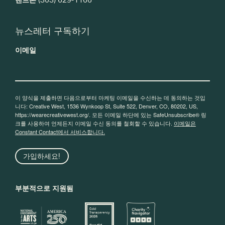
뉴스레터 구독하기
이메일
이 양식을 제출하면 다음으로부터 마케팅 이메일을 수신하는 데 동의하는 것입
니다: Creative West, 1536 Wynkoop St, Suite 522, Denver, CO, 80202, US,
https://wearecreativewest.org/. 모든 이메일 하단에 있는 SafeUnsubscribe® 링
크를 사용하여 언제든지 이메일 수신 동의를 철회할 수 있습니다.
이메일은
Constant Contact에서 서비스합니다.
가입하세요!
부분적으로 지원됨