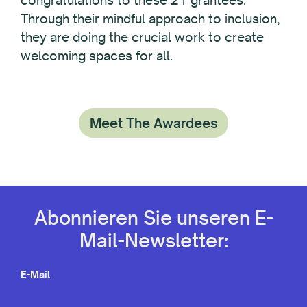
Through their mindful approach to inclusion,
they are doing the crucial work to create
welcoming spaces for all.
Meet The Awardees
Abonnieren Sie unseren E-
Mail-Newsletter:
E-Mail