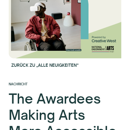
ZURÜCK ZU „ALLE NEUIGKEITEN“
NACHRICHT
The Awardees
Making Arts