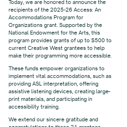
Today, we are honored to announce the
recipients of the 2025-26 Access: An
Accommodations Program for
Organizations grant. Supported by the
National Endowment for the Arts, this
program provides grants of up to $500 to
current Creative West grantees to help
make their programming more accessible.
These funds empower organizations to
implement vital accommodations, such as
providing ASL interpretation, offering
assistive listening devices, creating large-
print materials, and participating in
accessibility training.
We extend our sincere gratitude and
congratulations to these 21 grantees.