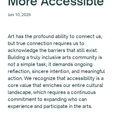
More Accessible
Juni 10, 2026
Art has the profound ability to connect us,
but true connection requires us to
acknowledge the barriers that still exist.
Building a truly inclusive arts community is
not a simple task; it demands ongoing
reflection, sincere intention, and meaningful
action. We recognize that accessibility is a
core value that enriches our entire cultural
landscape, which requires a continuous
commitment to expanding who can
experience and participate in the arts.