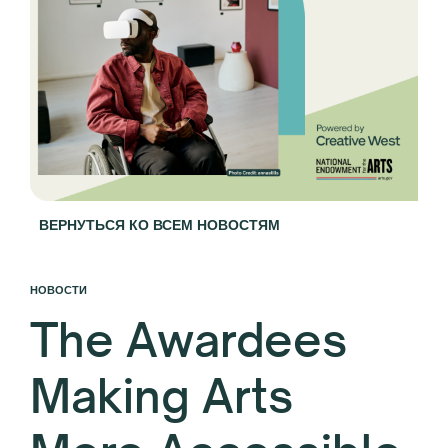
ВЕРНУТЬСЯ КО ВСЕМ НОВОСТЯМ
НОВОСТИ
The Awardees
Making Arts