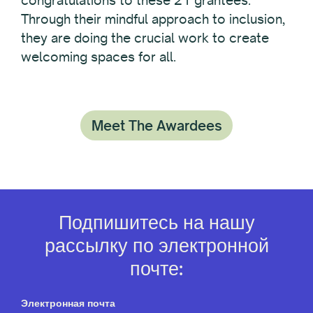
Through their mindful approach to inclusion,
they are doing the crucial work to create
welcoming spaces for all.
Meet The Awardees
Подпишитесь на нашу
рассылку по электронной
почте:
Электронная почта