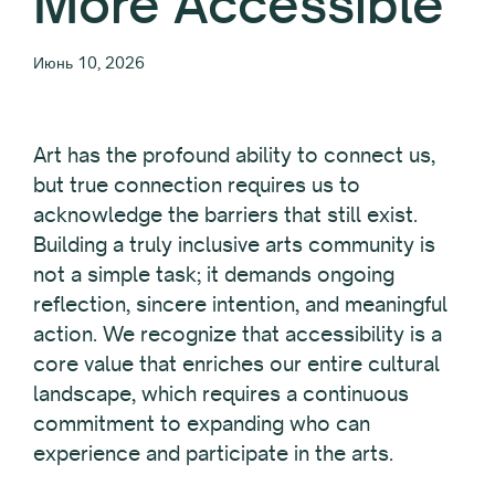
More Accessible
Июнь 10, 2026
Art has the profound ability to connect us,
but true connection requires us to
acknowledge the barriers that still exist.
Building a truly inclusive arts community is
not a simple task; it demands ongoing
reflection, sincere intention, and meaningful
action. We recognize that accessibility is a
core value that enriches our entire cultural
landscape, which requires a continuous
commitment to expanding who can
experience and participate in the arts.