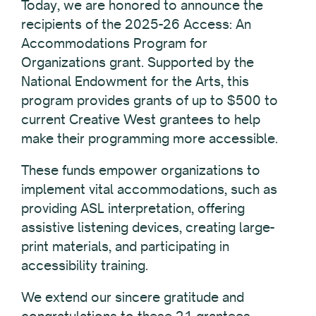
Today, we are honored to announce the
recipients of the 2025-26 Access: An
Accommodations Program for
Organizations grant. Supported by the
National Endowment for the Arts, this
program provides grants of up to $500 to
current Creative West grantees to help
make their programming more accessible.
These funds empower organizations to
implement vital accommodations, such as
providing ASL interpretation, offering
assistive listening devices, creating large-
print materials, and participating in
accessibility training.
We extend our sincere gratitude and
congratulations to these 21 grantees.