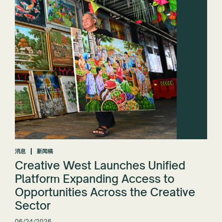
消息
新闻稿
Creative West Launches Unified
Platform Expanding Access to
Opportunities Across the Creative
Sector
06/24/2026