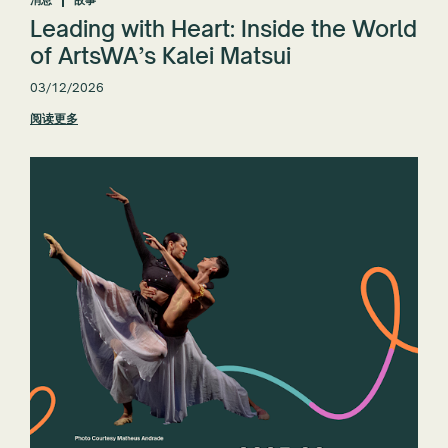
Leading with Heart: Inside the World
of ArtsWA’s Kalei Matsui
03/12/2026
阅读更多