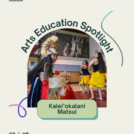
消息
故事