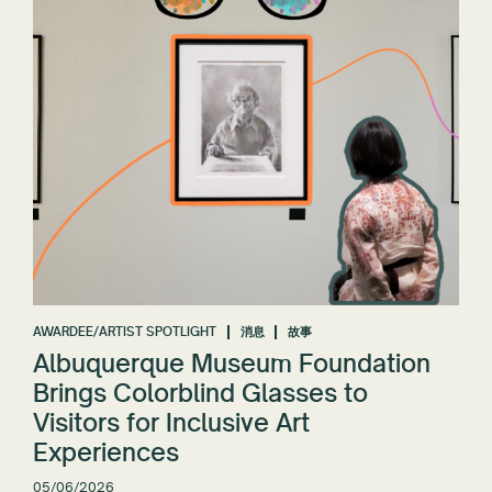
AWARDEE/ARTIST SPOTLIGHT
消息
故事
Albuquerque Museum Foundation
Brings Colorblind Glasses to
Visitors for Inclusive Art
Experiences
05/06/2026