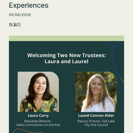
Experiences
05/06/2026
더 읽기