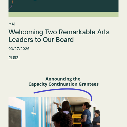
소식
Welcoming Two Remarkable Arts
Leaders to Our Board
03/27/2026
더 읽기