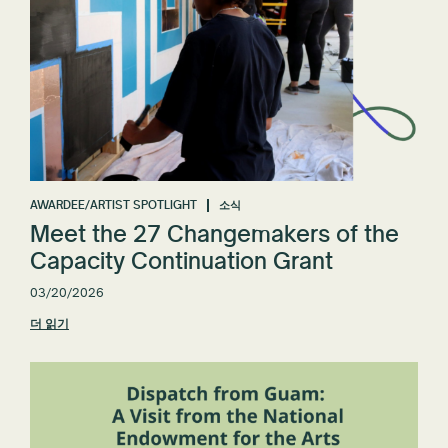
AWARDEE/ARTIST SPOTLIGHT
소식
Meet the 27 Changemakers of the
Capacity Continuation Grant
03/20/2026
더 읽기