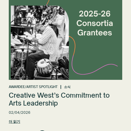
AWARDEE/ARTIST SPOTLIGHT
소식
Creative West’s Commitment to
Arts Leadership
02/04/2026
더 읽기