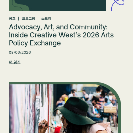
모두 재설정
옹호
프로그램
스토리
Advocacy, Art, and Community:
Inside Creative West’s 2026 Arts
Policy Exchange
08/06/2026
더 읽기