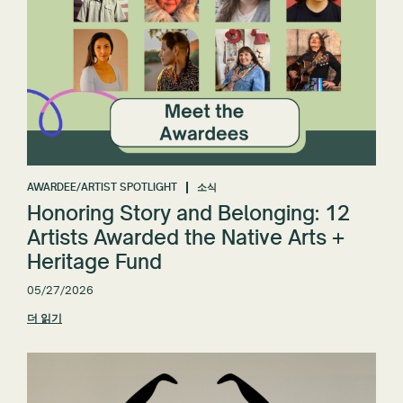
AWARDEE/ARTIST SPOTLIGHT
소식
Honoring Story and Belonging: 12
Artists Awarded the Native Arts +
Heritage Fund
05/27/2026
더 읽기