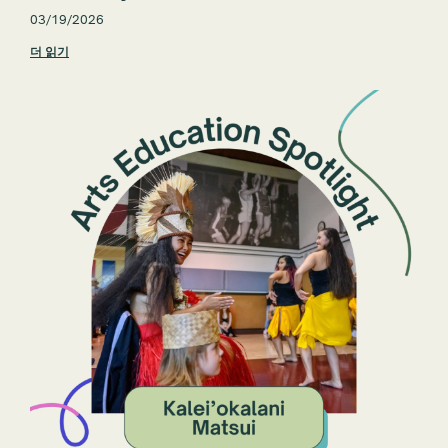
03/19/2026
더 읽기