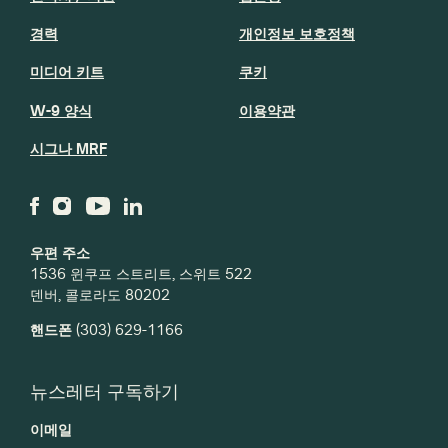
경력
개인정보 보호정책
미디어 키트
쿠키
W-9 양식
이용약관
시그나 MRF
우편 주소
1536 윈쿠프 스트리트, 스위트 522
덴버, 콜로라도 80202
핸드폰
(303) 629-1166
뉴스레터 구독하기
이메일