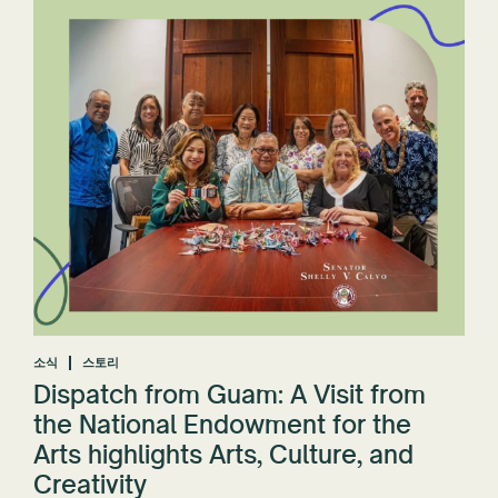
소식
스토리
Dispatch from Guam: A Visit from
the National Endowment for the
Arts highlights Arts, Culture, and
Creativity