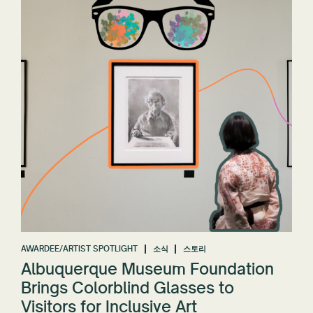
AWARDEE/ARTIST SPOTLIGHT
소식
스토리
Albuquerque Museum Foundation
Brings Colorblind Glasses to
Visitors for Inclusive Art