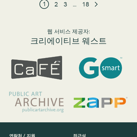
1
2
3
…
18
웹 서비스 제공자:
크리에이티브 웨스트
연락처 / 지원
접근성