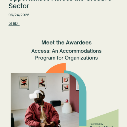
Sector
06/24/2026
더 읽기