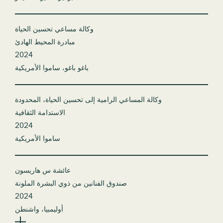
وكالة مساعي تحسين الحياة
مبادرة المحيط الهادئ
2024
باغو باغو، ساموا الأمريكية
وكالة المساعي الرامية إلى تحسين الحياة، المحدودة
الاستدامة الثقافية
2024
ساموا الأمريكية
عائشة س هاريسون
صندوق الفنانين من ذوي البشرة الملونة
2024
أوليمبيا، واشنطن