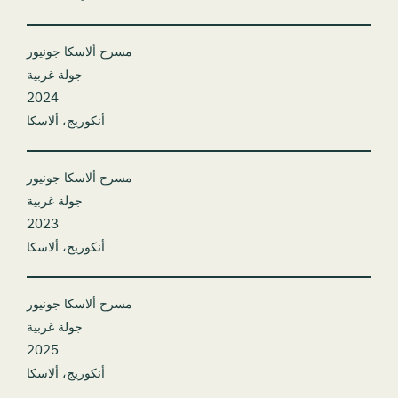
مسرح ألاسكا جونيور
جولة غربية
2024
أنكوريج، ألاسكا
مسرح ألاسكا جونيور
جولة غربية
2023
أنكوريج، ألاسكا
مسرح ألاسكا جونيور
جولة غربية
2025
أنكوريج، ألاسكا