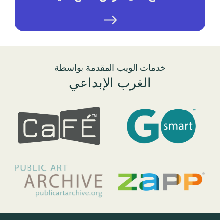
خدمات الويب المقدمة بواسطة
الغرب الإبداعي