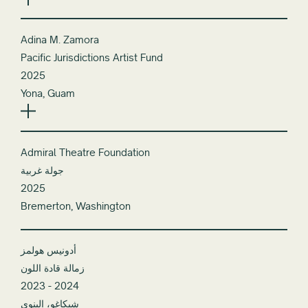
Adina M. Zamora
Pacific Jurisdictions Artist Fund
2025
Yona, Guam
Admiral Theatre Foundation
جولة غربية
2025
Bremerton, Washington
أدونيس هولمز
زمالة قادة اللون
2023 - 2024
شيكاغو، إلينوي