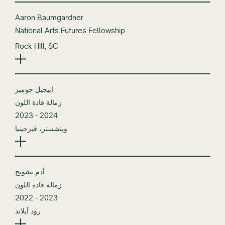
Aaron Baumgardner
National Arts Futures Fellowship
Rock Hill, SC
ابيجيل جوميز
زمالة قادة اللون
2023 - 2024
وينشستر، فيرجينيا
آدم تشونج
زمالة قادة اللون
2022 - 2023
رود آيلاند