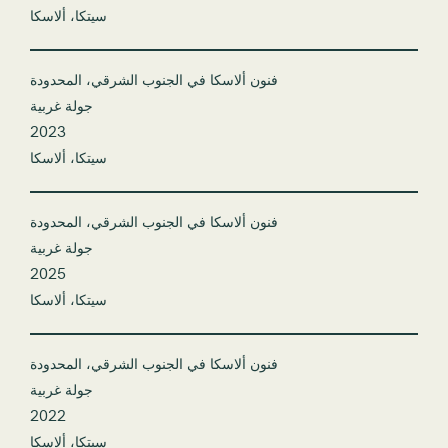
سيتكا، ألاسكا
فنون ألاسكا في الجنوب الشرقي، المحدودة
جولة غربية
2023
سيتكا، ألاسكا
فنون ألاسكا في الجنوب الشرقي، المحدودة
جولة غربية
2025
سيتكا، ألاسكا
فنون ألاسكا في الجنوب الشرقي، المحدودة
جولة غربية
2022
سيتكا، ألاسكا