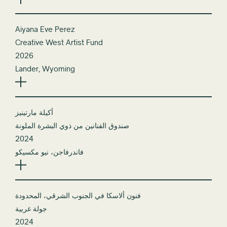
Aiyana Eve Perez
Creative West Artist Fund
2026
Lander, Wyoming
أكيلة مارتينيز
صندوق الفنانين من ذوي البشرة الملونة
2024
فاندرفاجن، نيو مكسيكو
فنون ألاسكا في الجنوب الشرقي، المحدودة
جولة غربية
2024