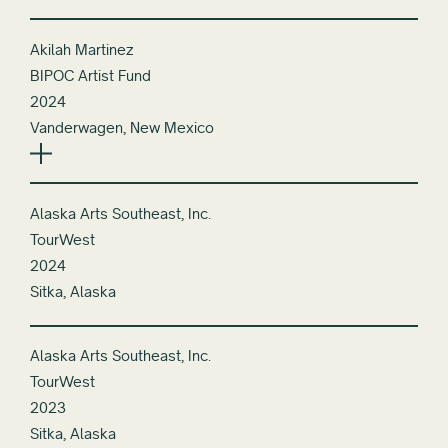
Akilah Martinez
BIPOC Artist Fund
2024
Vanderwagen, New Mexico
Alaska Arts Southeast, Inc.
TourWest
2024
Sitka, Alaska
Alaska Arts Southeast, Inc.
TourWest
2023
Sitka, Alaska