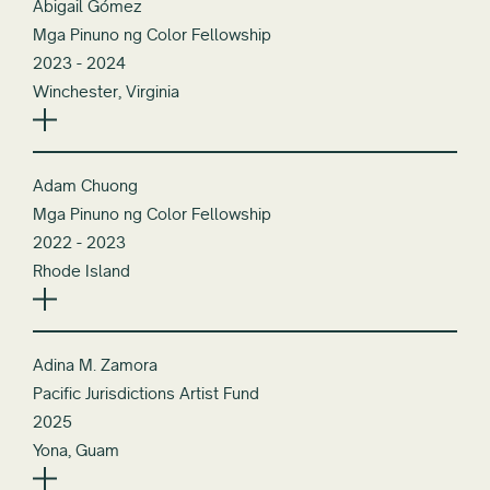
Abigail Gómez
Mga Pinuno ng Color Fellowship
2023 - 2024
Winchester, Virginia
Adam Chuong
Mga Pinuno ng Color Fellowship
2022 - 2023
Rhode Island
Adina M. Zamora
Pacific Jurisdictions Artist Fund
2025
Yona, Guam