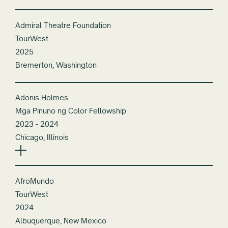
Admiral Theatre Foundation
TourWest
2025
Bremerton, Washington
Adonis Holmes
Mga Pinuno ng Color Fellowship
2023 - 2024
Chicago, Illinois
AfroMundo
TourWest
2024
Albuquerque, New Mexico