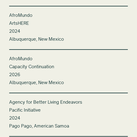
AfroMundo
ArtsHERE
2024
Albuquerque, New Mexico
AfroMundo
Capacity Continuation
2026
Albuquerque, New Mexico
Agency for Better Living Endeavors
Pacific Initiative
2024
Pago Pago, American Samoa