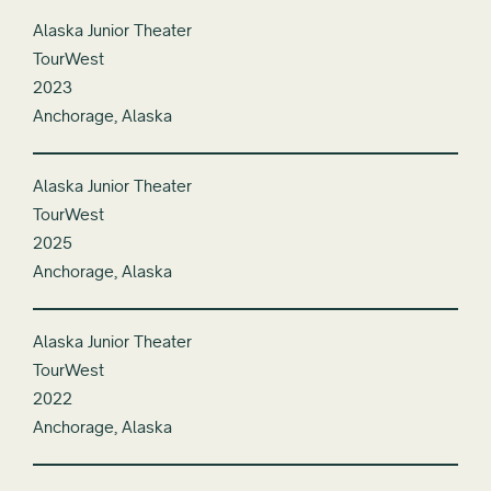
Alaska Junior Theater
TourWest
2023
Anchorage, Alaska
Alaska Junior Theater
TourWest
2025
Anchorage, Alaska
Alaska Junior Theater
TourWest
2022
Anchorage, Alaska