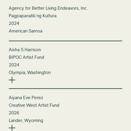
Agency for Better Living Endeavors, Inc.
Pagpapanatili ng Kultura
2024
American Samoa
Aisha S Harrison
BIPOC Artist Fund
2024
Olympia, Washington
Aiyana Eve Perez
Creative West Artist Fund
2026
Lander, Wyoming