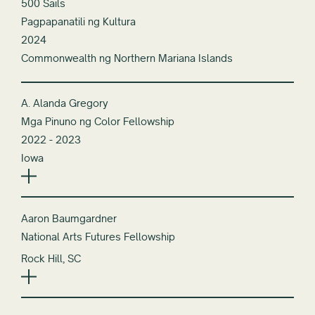
500 Sails
Pagpapanatili ng Kultura
2024
Commonwealth ng Northern Mariana Islands
A. Alanda Gregory
Mga Pinuno ng Color Fellowship
2022 - 2023
Iowa
Aaron Baumgardner
National Arts Futures Fellowship
Rock Hill, SC