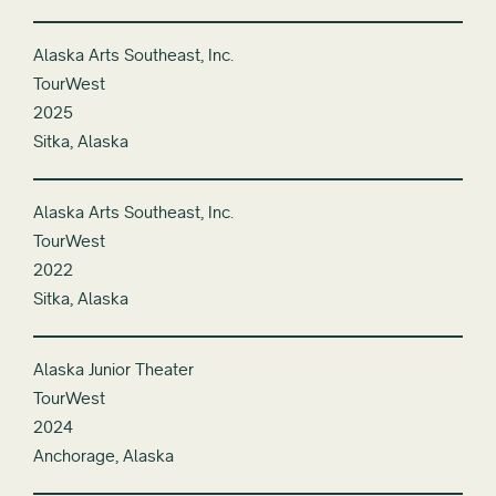
Alaska Arts Southeast, Inc.
TourWest
2025
Sitka, Alaska
Alaska Arts Southeast, Inc.
TourWest
2022
Sitka, Alaska
Alaska Junior Theater
TourWest
2024
Anchorage, Alaska