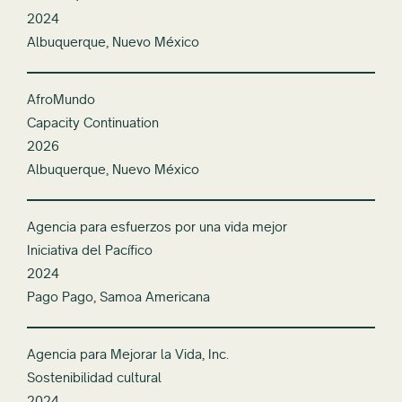
2024
Albuquerque, Nuevo México
AfroMundo
Capacity Continuation
2026
Albuquerque, Nuevo México
Agencia para esfuerzos por una vida mejor
Iniciativa del Pacífico
2024
Pago Pago, Samoa Americana
Agencia para Mejorar la Vida, Inc.
Sostenibilidad cultural
2024