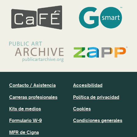
Contacto / Asistencia
Accesibilidad
Carreras profesionales
Política de privacidad
Kits de medios
Cookies
Formulario W-9
Condiciones generales
MFR de Cigna