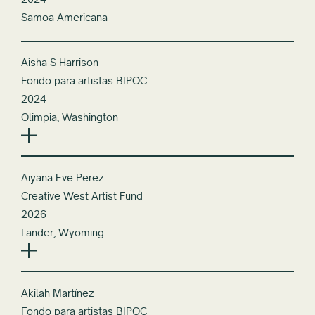
Samoa Americana
Aisha S Harrison
Fondo para artistas BIPOC
2024
Olimpia, Washington
Aiyana Eve Perez
Creative West Artist Fund
2026
Lander, Wyoming
Akilah Martínez
Fondo para artistas BIPOC