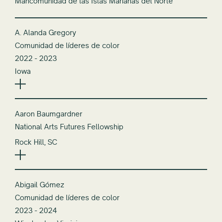
Mancomunidad de las Islas Marianas del Norte
A. Alanda Gregory
Comunidad de líderes de color
2022 - 2023
Iowa
Aaron Baumgardner
National Arts Futures Fellowship
Rock Hill, SC
Abigail Gómez
Comunidad de líderes de color
2023 - 2024