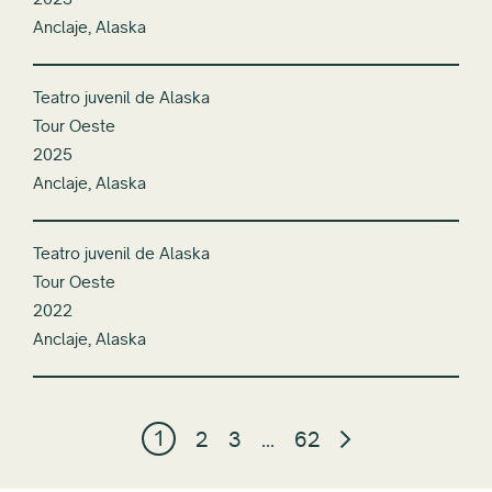
Anclaje, Alaska
Teatro juvenil de Alaska
Tour Oeste
2025
Anclaje, Alaska
Teatro juvenil de Alaska
Tour Oeste
2022
Anclaje, Alaska
1
2
3
...
62