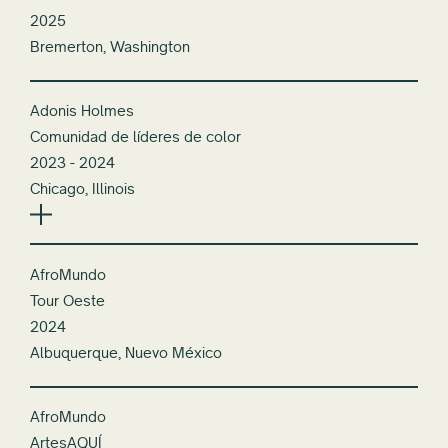
2025
Bremerton, Washington
Adonis Holmes
Comunidad de líderes de color
2023 - 2024
Chicago, Illinois
AfroMundo
Tour Oeste
2024
Albuquerque, Nuevo México
AfroMundo
ArtesAQUÍ