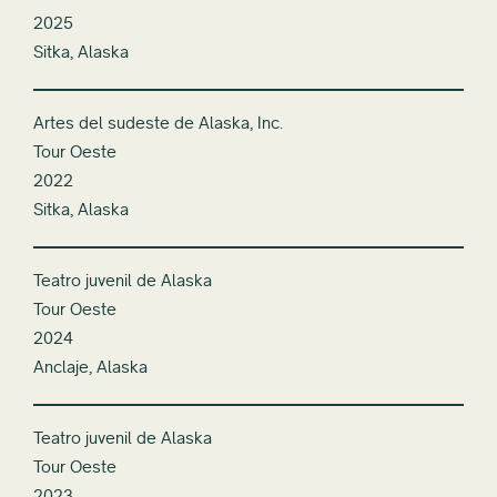
2025
Sitka, Alaska
Artes del sudeste de Alaska, Inc.
Tour Oeste
2022
Sitka, Alaska
Teatro juvenil de Alaska
Tour Oeste
2024
Anclaje, Alaska
Teatro juvenil de Alaska
Tour Oeste
2023