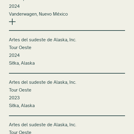
2024
Vanderwagen, Nuevo México
Artes del sudeste de Alaska, Inc.
Tour Oeste
2024
Sitka, Alaska
Artes del sudeste de Alaska, Inc.
Tour Oeste
2023
Sitka, Alaska
Artes del sudeste de Alaska, Inc.
Tour Oeste