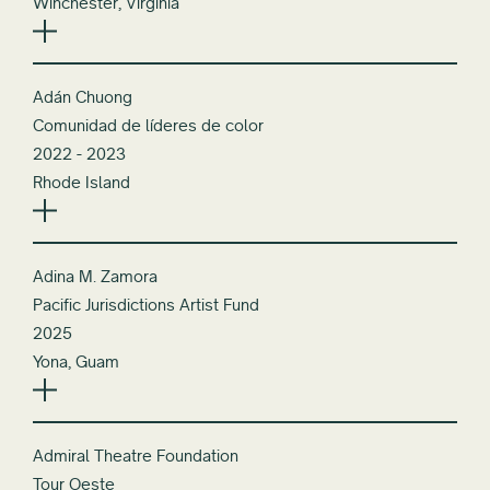
Winchester, Virginia
Adán Chuong
Comunidad de líderes de color
2022 - 2023
Rhode Island
Adina M. Zamora
Pacific Jurisdictions Artist Fund
2025
Yona, Guam
Admiral Theatre Foundation
Tour Oeste