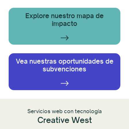
Explore nuestro mapa de
impacto
Vea nuestras oportunidades de
subvenciones
Servicios web con tecnología
Creative West